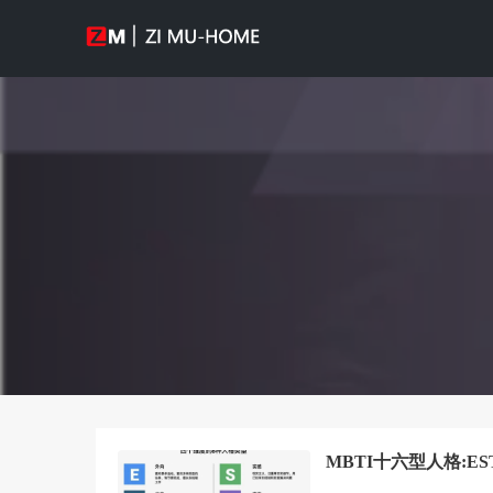
MBTI十六型人格:EST