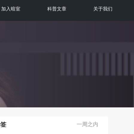
加入暗室
科普文章
关于我们
标签
一周之内