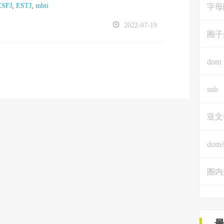
ESFJ
,
ESTJ
,
mbti
字母
2022-07-19
圈子
dom
sub
亚文
dom/
圈内