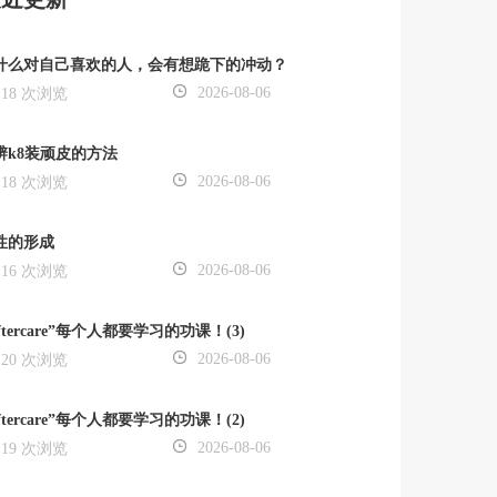
什么对自己喜欢的人，会有想跪下的冲动？
2026-08-06
18 次浏览
辨k8装顽皮的方法
2026-08-06
18 次浏览
性的形成
2026-08-06
16 次浏览
ftercare”每个人都要学习的功课！(3)
2026-08-06
20 次浏览
ftercare”每个人都要学习的功课！(2)
2026-08-06
19 次浏览