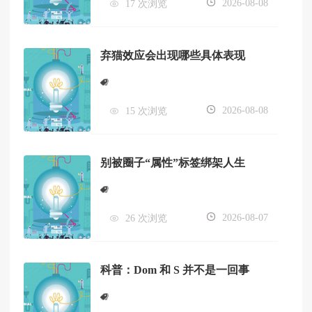
2026-08-08
17 次浏览
弃猫效应会出现哪些具体表现
2026-08-08
15 次浏览
别被圈子“属性”标签绑架人生
2026-08-07
26 次浏览
科普：Dom 和 S 并不是一回事