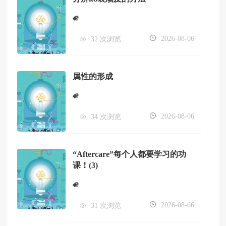
2026-08-06
32 次浏览
属性的形成
2026-08-06
34 次浏览
“Aftercare”每个人都要学习的功
课！(3)
2026-08-06
31 次浏览