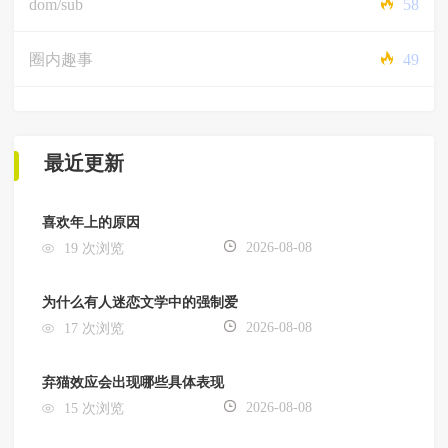
dom/sub
58
圈内趣事
49
最近更新
喜欢年上的原因
2026-08-08
19 次浏览
为什么有人迷恋文学中的强制爱
2026-08-08
17 次浏览
弃猫效应会出现哪些具体表现
2026-08-08
15 次浏览