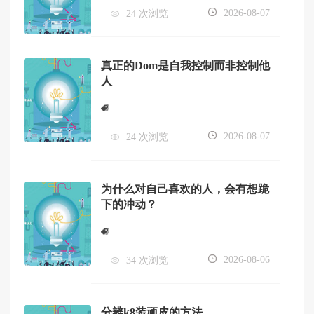
2026-08-07
24 次浏览
真正的Dom是自我控制而非控制他
人
2026-08-07
24 次浏览
为什么对自己喜欢的人，会有想跪
下的冲动？
2026-08-06
34 次浏览
分辨k8装顽皮的方法