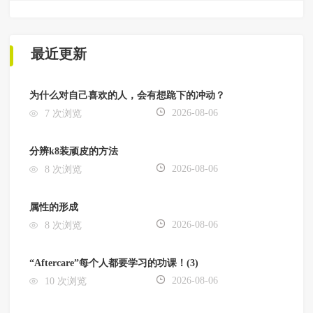
最近更新
为什么对自己喜欢的人，会有想跪下的冲动？
2026-08-06
7 次浏览
分辨k8装顽皮的方法
2026-08-06
8 次浏览
属性的形成
2026-08-06
8 次浏览
“Aftercare”每个人都要学习的功课！(3)
2026-08-06
10 次浏览