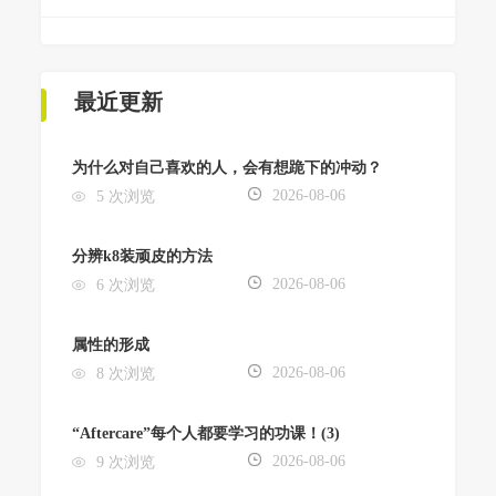
最近更新
为什么对自己喜欢的人，会有想跪下的冲动？
2026-08-06
5 次浏览
分辨k8装顽皮的方法
2026-08-06
6 次浏览
属性的形成
2026-08-06
8 次浏览
“Aftercare”每个人都要学习的功课！(3)
2026-08-06
9 次浏览