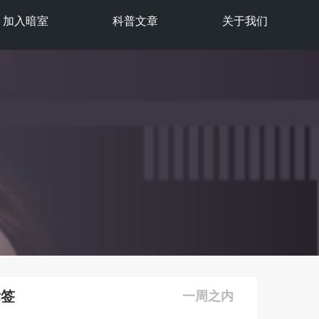
加入暗室
科普文章
关于我们
标签
一周之内