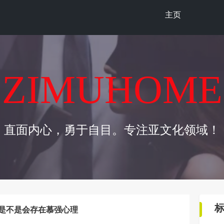
主页
ZIMUHOME
直面内心，勇于自目。专注亚文化领域！
的时候是不是会存在慕强心理