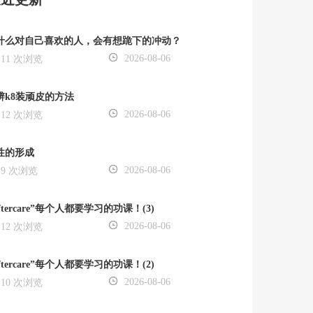
什么对自己喜欢的人，会有想跪下的冲动？
2026-08-06
11 次浏览
辨k8装顽皮的方法
2026-08-06
12 次浏览
性的形成
2026-08-06
9 次浏览
ftercare”每个人都要学习的功课！(3)
2026-08-06
12 次浏览
ftercare”每个人都要学习的功课！(2)
2026-08-06
10 次浏览