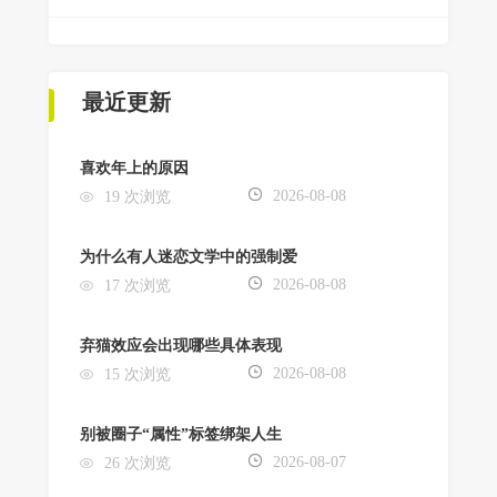
最近更新
喜欢年上的原因
2026-08-08
19 次浏览
为什么有人迷恋文学中的强制爱
2026-08-08
17 次浏览
弃猫效应会出现哪些具体表现
2026-08-08
15 次浏览
别被圈子“属性”标签绑架人生
2026-08-07
26 次浏览