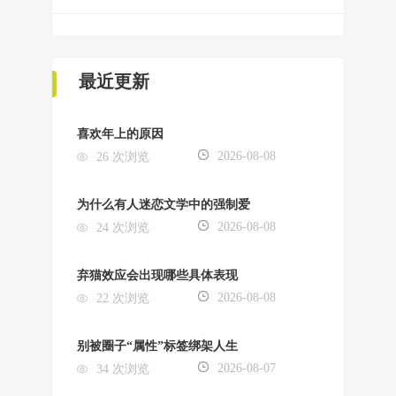
最近更新
喜欢年上的原因
2026-08-08
26 次浏览
为什么有人迷恋文学中的强制爱
2026-08-08
24 次浏览
弃猫效应会出现哪些具体表现
2026-08-08
22 次浏览
别被圈子“属性”标签绑架人生
2026-08-07
34 次浏览