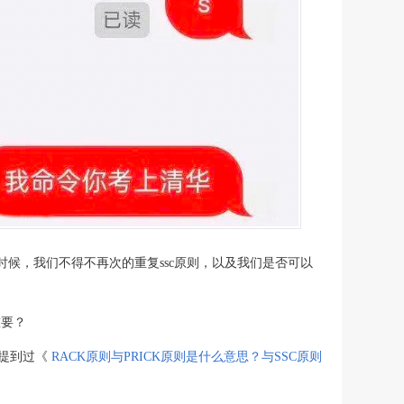
候，我们不得不再次的重复ssc原则，以及我们是否可以
重要？
也提到过《
RACK原则与PRICK原则是什么意思？与SSC原则