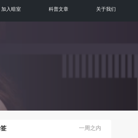
加入暗室
科普文章
关于我们
标签
一周之内