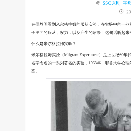
SSC原则
,
字
20
在偶然间看到米尔格拉姆的服从实验，在实验中的一些
子里面的服从，权力，以及产生的后果！这句话听起来
什么是米尔格拉姆实验？
米尔格拉姆实验（Milgram Experiment）是上世纪6
名字命名的一系列著名的实验，1963年，耶鲁大学心
高。