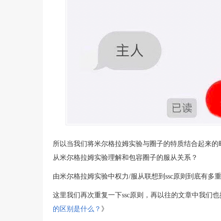
所以当我们将米尔格拉姆实验与圈子的特质结合起来的时
从米尔格拉姆实验理解和包容圈子的服从关系？
由米尔格拉姆实验中权力/服从联想到ssc原则到底有多
这里我们再次重复一下ssc原则，再以往的文章中我们
的区别是什么？
》