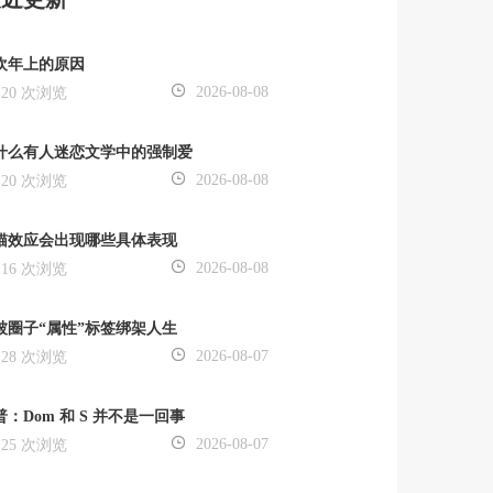
欢年上的原因
2026-08-08
20 次浏览
什么有人迷恋文学中的强制爱
2026-08-08
20 次浏览
猫效应会出现哪些具体表现
2026-08-08
16 次浏览
被圈子“属性”标签绑架人生
2026-08-07
28 次浏览
普：Dom 和 S 并不是一回事
2026-08-07
25 次浏览