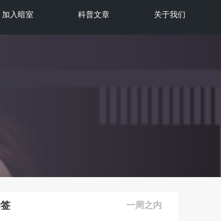
加入暗室
科普文章
关于我们
标签
一周之内