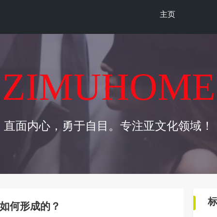
主页
ZIMUHOME
直面内心，勇于自目。专注亚文化领域！
如何形成的？