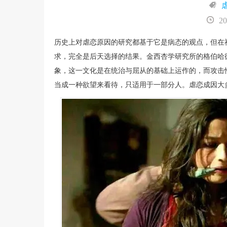
20
历史上对虐恋原因的研究都基于它是病态的观点，但在
求，完全是后天选择的结果。金西杏学研究所的格伯哈
象，这一文化是在统治与屈从的基础上运作的，而攻击
当成一种欲望来看待，只适用于一部分人。虐恋成因大