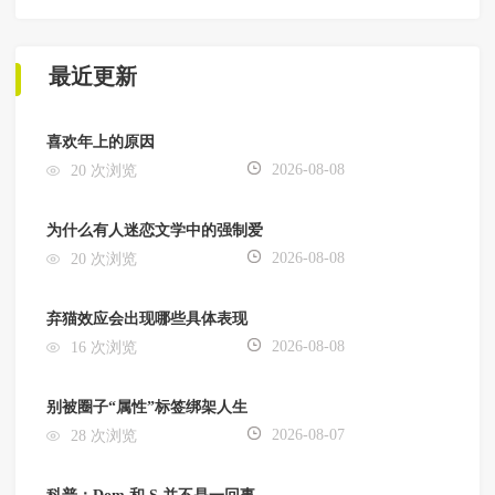
最近更新
喜欢年上的原因
2026-08-08
20 次浏览
为什么有人迷恋文学中的强制爱
2026-08-08
20 次浏览
弃猫效应会出现哪些具体表现
2026-08-08
16 次浏览
别被圈子“属性”标签绑架人生
2026-08-07
28 次浏览