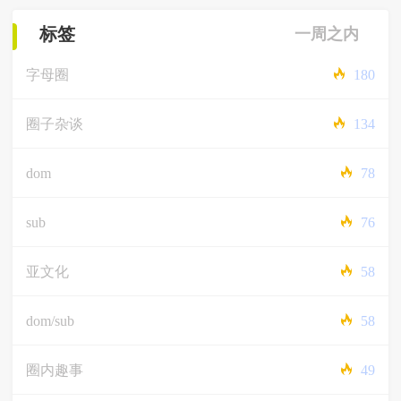
标签
一周之内
字母圈
180
圈子杂谈
134
dom
78
sub
76
亚文化
58
dom/sub
58
圈内趣事
49