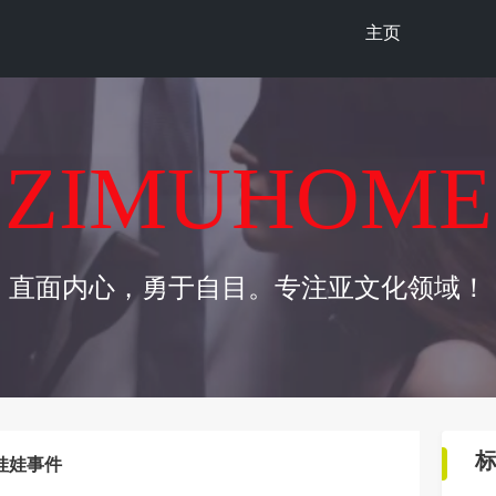
主页
ZIMUHOME
直面内心，勇于自目。专注亚文化领域！
娃娃事件