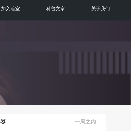
加入暗室
科普文章
关于我们
标签
一周之内