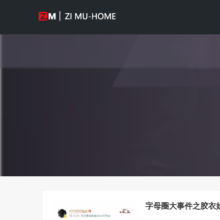
字母圈大事件之胶衣