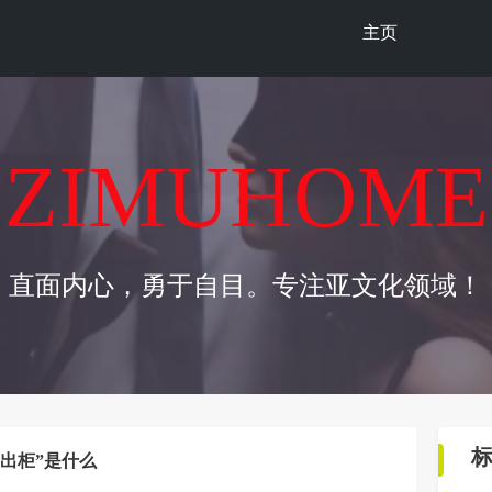
主页
ZIMUHOME
直面内心，勇于自目。专注亚文化领域！
出柜”是什么