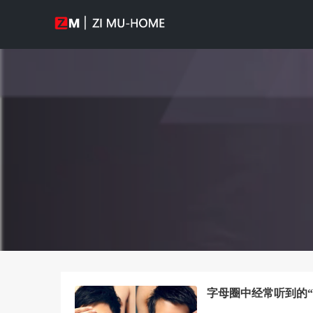
字母圈中经常听到的“