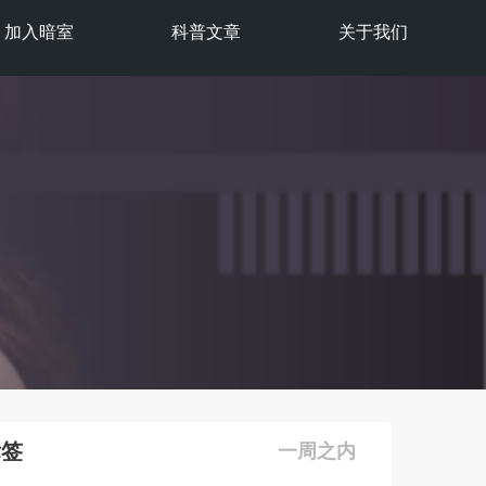
加入暗室
科普文章
关于我们
标签
一周之内