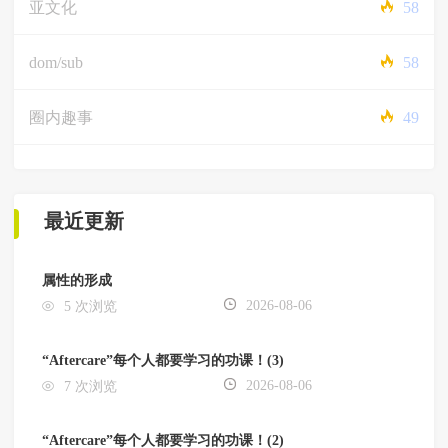
亚文化
58
dom/sub
58
圈内趣事
49
最近更新
属性的形成
2026-08-06
5 次浏览
“Aftercare”每个人都要学习的功课！(3)
2026-08-06
7 次浏览
“Aftercare”每个人都要学习的功课！(2)