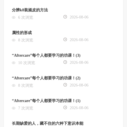
分辨k8装顽皮的方法
2026-08-06
6 次浏览
属性的形成
2026-08-06
8 次浏览
“Aftercare”每个人都要学习的功课！(3)
2026-08-06
10 次浏览
“Aftercare”每个人都要学习的功课！(2)
2026-08-06
8 次浏览
“Aftercare”每个人都要学习的功课！(1)
2026-08-06
7 次浏览
长期缺爱的人，藏不住的六种下意识本能