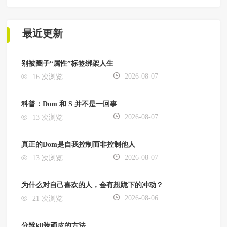
最近更新
别被圈子“属性”标签绑架人生
2026-08-07
16 次浏览
科普：Dom 和 S 并不是一回事
2026-08-07
13 次浏览
真正的Dom是自我控制而非控制他人
2026-08-07
13 次浏览
为什么对自己喜欢的人，会有想跪下的冲动？
2026-08-06
21 次浏览
分辨k8装顽皮的方法