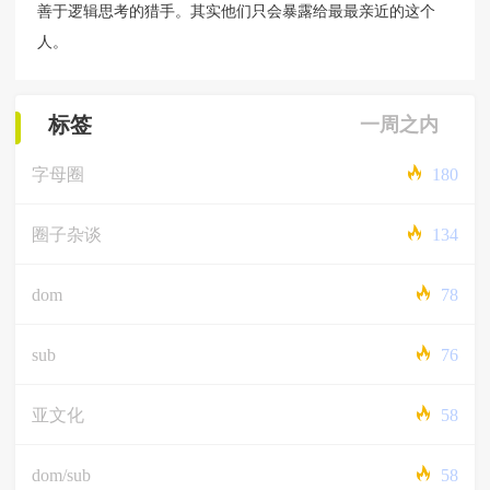
善于逻辑思考的猎手。其实他们只会暴露给最最亲近的这个
人。
标签
一周之内
字母圈
180
圈子杂谈
134
dom
78
sub
76
亚文化
58
dom/sub
58