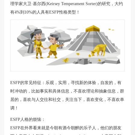
理学家大卫·基尔西(Keirsey Temperament Sorter)的研究，大约
有4%到10%的人具有ESFP性格类型！
ESFP的常见特征：乐观，实用，寻找新的体验，自发的，有
时冲动的，比如事实和具体信息，不喜欢理论和抽象信息，群
居的，喜欢与人交往和社交，关注当下，喜欢变化，不喜欢单
调！
ESFP人格的烦恼：
ESFP在外界看来就是今朝有酒今朝醉的乐子人，他们的朋友