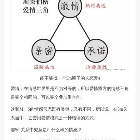
能不能找一个5m圈子的人恋爱4
爱情，在情感世界里是互为对等的，所以爱情双方的情感三角
是完全相同的，可以完全叠加重合的。
这和M、S的情感形态既有类似，又有不同，所以说，在5m关
系当中，去套用爱情模式是一种错误的方式。
那5m关系中究竟是种什么样的情感？