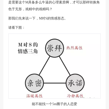
是需要这个M具备多么牛逼的心理素质啊，才可以那样转换角
色于无形，戏精中的戏精吗？
那我们先来说一下，M对S的情感形态。
请看下图：
能不能找一个5m圈子的人恋爱