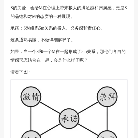
S的关爱，会给M在心理上带来极大的满足感和归属感，更是S
的品德和对M的态度的一种展现。
承诺：S对维系5m关系的投入、义务感和责任心。
这条通熟易懂，不做详细解释了。
如果，当一个S和一个M在一起形成了5m关系，那他们各自的
情感形态结合在一起，会是什么样子呢？
请看下图：