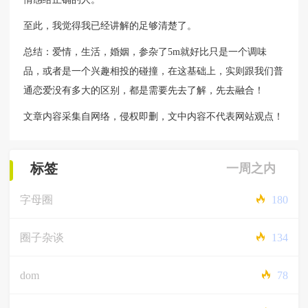
至此，我觉得我已经讲解的足够清楚了。
总结：爱情，生活，婚姻，参杂了5m就好比只是一个调味
品，或者是一个兴趣相投的碰撞，在这基础上，实则跟我们普
通恋爱没有多大的区别，都是需要先去了解，先去融合！
文章内容采集自网络，侵权即删，文中内容不代表网站观点！
标签
一周之内
字母圈
180
圈子杂谈
134
dom
78