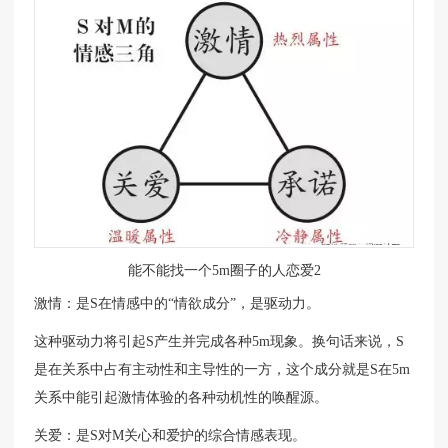
能不能找一个5m圈子的人恋爱2
激情：是S在情感中的“情欲成分”，是驱动力。
这种驱动力将引起S产生并完成各种5m现象。换句话来说，S
是在关系中占有主动性和主导性的一方，这个成分就是S在5m
关系中能引起激情体验的各种动机性的唤醒源。
关爱：是S对M关心和爱护的综合情感表现。