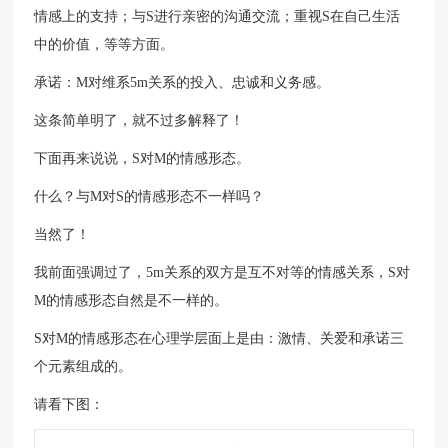
情感上的支持；与S进行亲密的沟通交流；重视S在自己生活
中的价值，等等方面。
承诺：M对维系5m关系的投入、忠诚和义务感。
这条简单明了，就不过多解释了！
下面再来说说，S对M的情感形态。
什么？与M对S的情感形态不一样吗？
当然了！
我前面强调过了，5m关系的双方是互不对等的情感关系，S对
M的情感形态自然是不一样的。
S对M的情感形态在心理学层面上是由：激情、关爱和承诺三
个元素组成的。
请看下图：