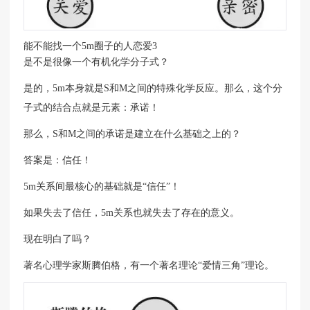
能不能找一个5m圈子的人恋爱3
是不是很像一个有机化学分子式？
是的，5m本身就是S和M之间的特殊化学反应。那么，这个分
子式的结合点就是元素：承诺！
那么，S和M之间的承诺是建立在什么基础之上的？
答案是：信任！
5m关系间最核心的基础就是“信任”！
如果失去了信任，5m关系也就失去了存在的意义。
现在明白了吗？
著名心理学家斯腾伯格，有一个著名理论“爱情三角”理论。