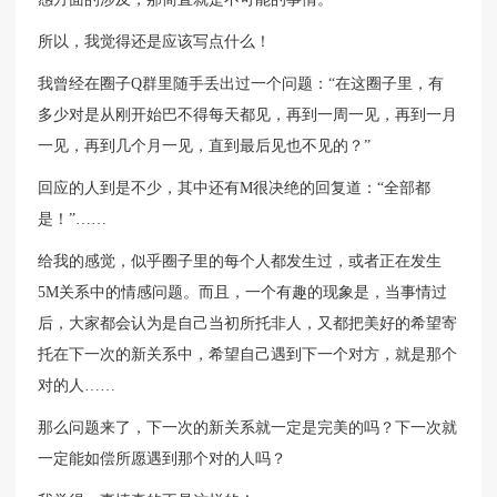
所以，我觉得还是应该写点什么！
我曾经在圈子Q群里随手丢出过一个问题：“在这圈子里，有
多少对是从刚开始巴不得每天都见，再到一周一见，再到一月
一见，再到几个月一见，直到最后见也不见的？”
回应的人到是不少，其中还有M很决绝的回复道：“全部都
是！”……
给我的感觉，似乎圈子里的每个人都发生过，或者正在发生
5M关系中的情感问题。而且，一个有趣的现象是，当事情过
后，大家都会认为是自己当初所托非人，又都把美好的希望寄
托在下一次的新关系中，希望自己遇到下一个对方，就是那个
对的人……
那么问题来了，下一次的新关系就一定是完美的吗？下一次就
一定能如偿所愿遇到那个对的人吗？