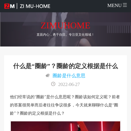
MENU
ZIMUHOME
直面内心，勇于自目。专注亚文化领域！
什么是“圈龄”？圈龄的定义根据是什么
圈龄是什么意思
2022-06-27
他们经常说的“圈龄”是什么意思呢？圈龄该如何定义呢？前者
的答案很简单而后者往往争议很多，今天就来聊聊什么是“圈
龄”？圈龄的定义根据是什么？