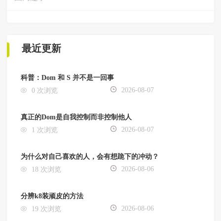
最近更新
科普：Dom 和 S 并不是一回事
2026-08-07
0 次浏览
真正的Dom是自我控制而非控制他人
2026-08-07
1 次浏览
为什么对自己喜欢的人，会有想跪下的冲动？
2026-08-06
18 次浏览
分辨k8装顽皮的方法
2026-08-06
19 次浏览