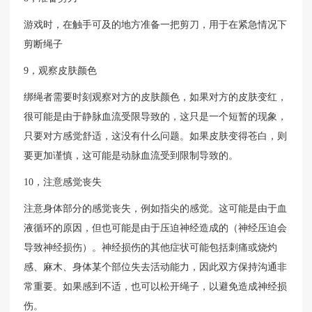
游戏时，在触手可及的地方准备一把剪刀，用于在紧急情况下
剪断绳子
9，观察皮肤颜色
绑绳者需要时刻观察对方的皮肤颜色，如果对方的皮肤变红，
很可能是由于静脉血流受限导致的，这只是一个短暂的现象，
只要对方感觉舒适，这没有什么问题。如果皮肤变得苍白，则
要更加谨慎，这可能是动脉血流受到限制导致的。
10，注意感觉丧失
注意身体部分的感觉丧失，例如指尖的感觉。这可能是由于血
液循环的原因，但也可能是由于压迫神经造成的（神经压迫会
导致神经损伤）。神经损伤的其他症状可能包括刺痛或烧灼
感、麻木、身体某个部位失去活动能力，因此双方保持沟通非
常重要。如果感到不适，也可以松开绳子，以避免造成神经损
伤。