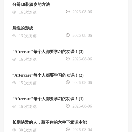
分辨k8装顽皮的方法
2026-08-06
16 次浏览
属性的形成
2026-08-06
13 次浏览
“Aftercare”每个人都要学习的功课！(3)
2026-08-06
16 次浏览
“Aftercare”每个人都要学习的功课！(2)
2026-08-06
15 次浏览
“Aftercare”每个人都要学习的功课！(1)
2026-08-06
16 次浏览
长期缺爱的人，藏不住的六种下意识本能
2026-08-04
30 次浏览