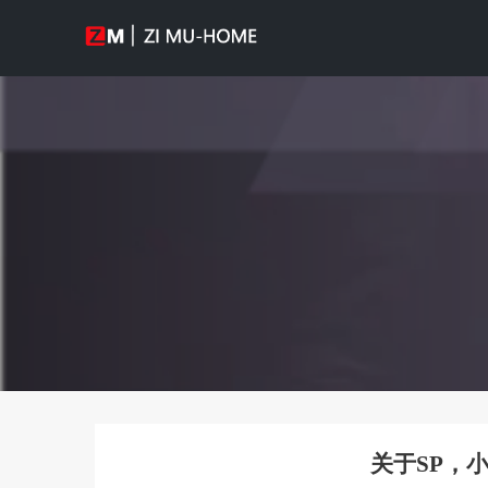
关于SP，