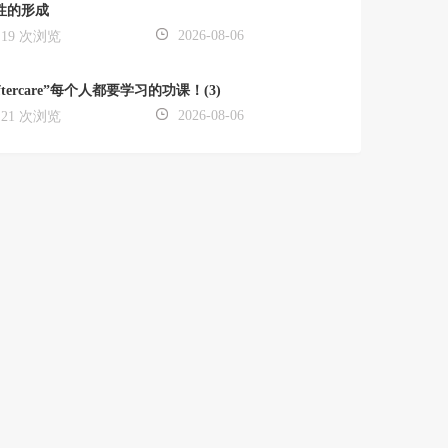
性的形成
2026-08-06
19 次浏览
ftercare”每个人都要学习的功课！(3)
2026-08-06
21 次浏览