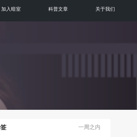
加入暗室
科普文章
关于我们
标签
一周之内