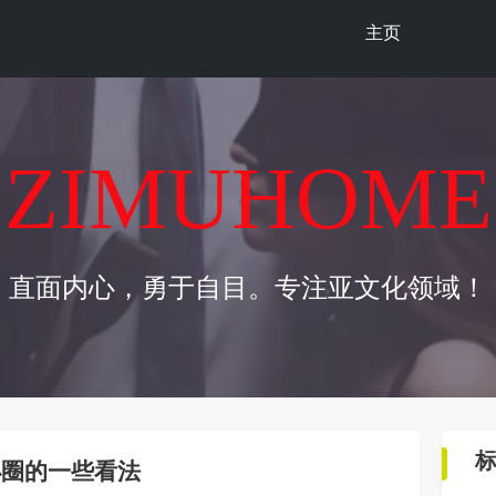
主页
ZIMUHOME
直面内心，勇于自目。专注亚文化领域！
小圈的一些看法