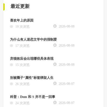
最近更新
喜欢年上的原因
2026-08-08
19 次浏览
为什么有人迷恋文学中的强制爱
2026-08-08
17 次浏览
弃猫效应会出现哪些具体表现
2026-08-08
15 次浏览
别被圈子“属性”标签绑架人生
2026-08-07
26 次浏览
科普：Dom 和 S 并不是一回事
2026-08-07
24 次浏览