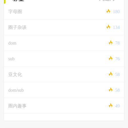
字母圈
180
圈子杂谈
134
dom
78
sub
76
亚文化
58
dom/sub
58
圈内趣事
49