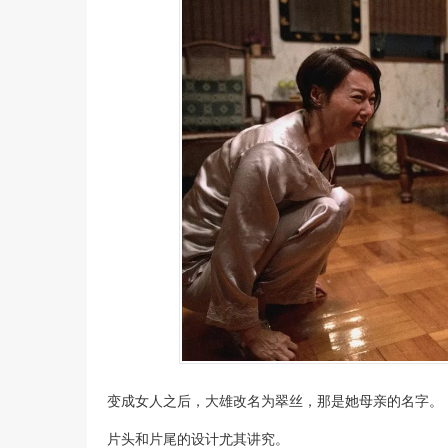
变成女人之后，大雄改名为翠丝，那是她母亲的名字。
片头和片尾的设计尤其讲究。