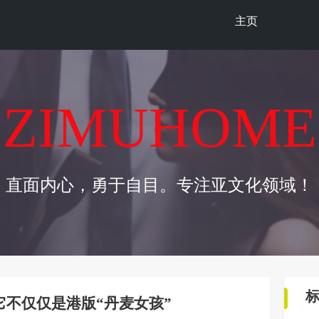
主页
ZIMUHOME
直面内心，勇于自目。专注亚文化领域！
不仅仅是港版“丹麦女孩”