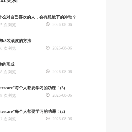
什么对自己喜欢的人，会有想跪下的冲动？
2026-08-06
5 次浏览
辨k8装顽皮的方法
2026-08-06
6 次浏览
性的形成
2026-08-06
8 次浏览
ftercare”每个人都要学习的功课！(3)
2026-08-06
9 次浏览
ftercare”每个人都要学习的功课！(2)
2026-08-06
7 次浏览