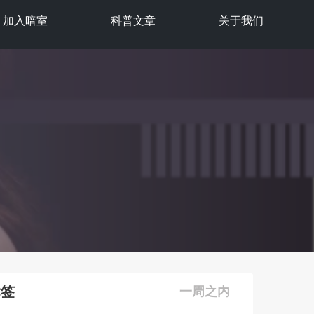
加入暗室
科普文章
关于我们
标签
一周之内