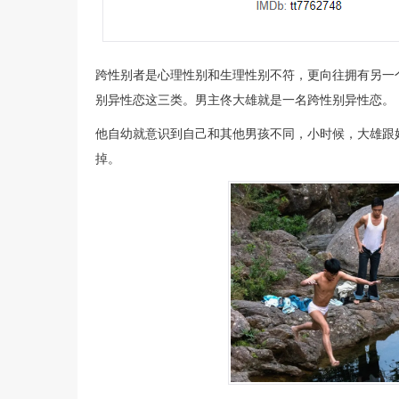
跨性别者是心理性别和生理性别不符，更向往拥有另一
别异性恋这三类。男主佟大雄就是一名跨性别异性恋。
他自幼就意识到自己和其他男孩不同，小时候，大雄跟
掉。