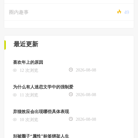
圈内趣事
49
最近更新
喜欢年上的原因
2026-08-08
12 次浏览
为什么有人迷恋文学中的强制爱
2026-08-08
11 次浏览
弃猫效应会出现哪些具体表现
2026-08-08
10 次浏览
别被圈子“属性”标签绑架人生