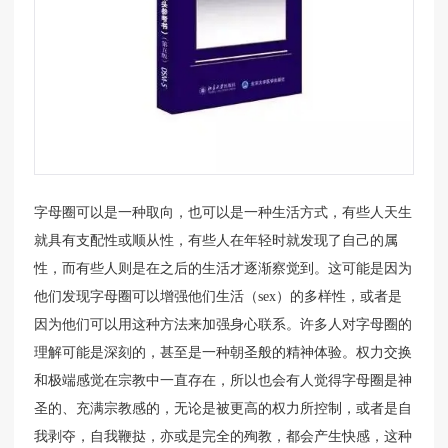
字母圈可以是一种取向，也可以是一种生活方式，有些人天生
就具有支配性或顺从性，有些人在年轻时就发现了自己的属
性，而有些人则是在之后的生活才逐渐察觉到。这可能是因为
他们发现字母圈可以增强他们生活（sex）的多样性，或者是
因为他们可以用这种方法来加强身心联系。许多人对字母圈的
理解可能是深刻的，甚至是一种朝圣般的精神体验。权力交换
和极端感觉在宗教中一直存在，所以也会有人觉得字母圈是神
圣的、充满宗教感的，无论是被更高的权力所控制，或者是自
我剥夺，自我鞭挞，亦或是完全的殉教，都会产生快感，这种