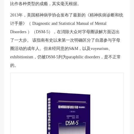
比作各种类型的成瘾，其实毫无根据。
2013年，美国精神病学协会发布了最新的《精神疾病诊断和统
计手册》（ Diagnostic and Statistical Manual of Mental
Disorders ）（DSM-5），在消除大众对字母圈误解方面迈出
了一大步。 该指南有史以来第一次明确区分了自愿参与字母
圈活动的成年人。但未经同意的S&M，以及voyeurism、
exhibitionism，仍被DSM-5列为paraphilic disorders，是不正常
的。