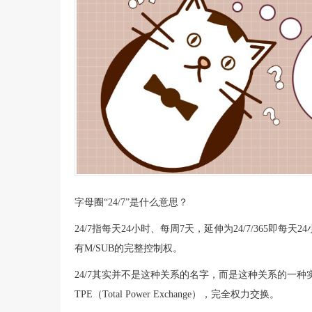
字母圈“24/7”是什么意思？
24/7指每天24小时、每周7天，延伸为24/7/365即每
有M/SUB的完整控制权。
24/7其实并不是这种关系的名字，而是这种关系的一种
TPE（Total Power Exchange），完全权力交换。