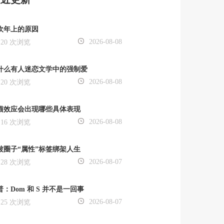
欢年上的原因
2026-08-08
20 次浏览
什么有人迷恋文学中的强制爱
2026-08-08
20 次浏览
猫效应会出现哪些具体表现
2026-08-08
16 次浏览
被圈子“属性”标签绑架人生
2026-08-07
28 次浏览
普：Dom 和 S 并不是一回事
2026-08-07
25 次浏览