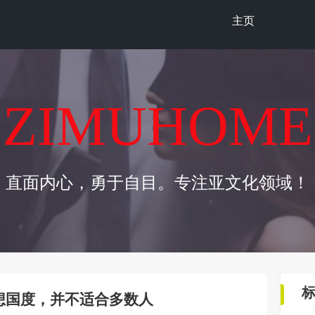
主页
ZIMUHOME
直面内心，勇于自目。专注亚文化领域！
理想国度，并不适合多数人