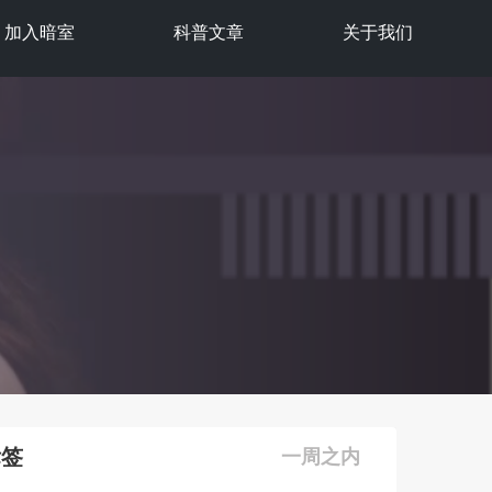
加入暗室
科普文章
关于我们
标签
一周之内