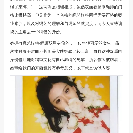
绳子束缚。），这两则是相辅相成，虽然表面看起来绳师的门
槛比模特高，但是作为一个合格的绳艺模特同样需要严格的职
业素养，以及对绳艺的理解和与绳师的默契度，而今天束缚访
谈的主角是一个特俗的身份。
她拥有绳艺模特/绳师双重身份的，一位年轻可爱的女生，虽
然接触圈子时间不长但是实践经验比较丰富，而且这种双重的
身份也让她对绳缚文化有自己独特的见解，所以作为被访者，
她带给我们的东西也具有参考意义，以下就是访谈内容：