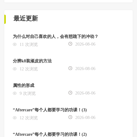
最近更新
为什么对自己喜欢的人，会有想跪下的冲动？
2026-08-06
11 次浏览
分辨k8装顽皮的方法
2026-08-06
12 次浏览
属性的形成
2026-08-06
9 次浏览
“Aftercare”每个人都要学习的功课！(3)
2026-08-06
12 次浏览
“Aftercare”每个人都要学习的功课！(2)