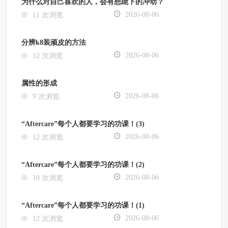
为什么对自己喜欢的人，会有想跪下的冲动？
2026-08-06
11 次浏览
分辨k8装顽皮的方法
2026-08-06
12 次浏览
属性的形成
2026-08-06
9 次浏览
“Aftercare”每个人都要学习的功课！(3)
2026-08-06
12 次浏览
“Aftercare”每个人都要学习的功课！(2)
2026-08-06
10 次浏览
“Aftercare”每个人都要学习的功课！(1)
2026-08-06
12 次浏览