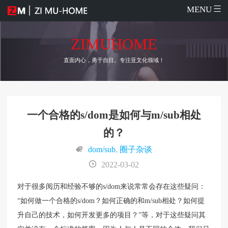
MENU
ZIMUHOME
直面内心，勇于自目。专注亚文化领域！
一个合格的s/dom是如何与m/sub相处
的？
dom/sub
,
圈子杂谈
2022-03-02
对于很多阅历和经验不够的s/dom来说常常会存在这些疑问：
“如何做一个合格的s/dom？如何正确的和m/sub相处？如何提
升自己的技术，如何开发更多的项目？”等，对于这些疑问其