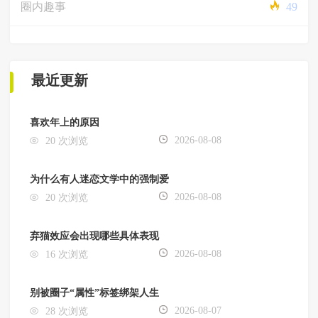
圈内趣事
49
最近更新
喜欢年上的原因
2026-08-08
20 次浏览
为什么有人迷恋文学中的强制爱
2026-08-08
20 次浏览
弃猫效应会出现哪些具体表现
2026-08-08
16 次浏览
别被圈子“属性”标签绑架人生
2026-08-07
28 次浏览