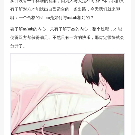
实并没有一个标准的答案，因为人与人是不同的个体，我们只
有了解对方才能找出自己适合的一条出路，今天我们就来聊
聊：一个合格的s/dom是如何与m/sub相处的？
要了解m/sub的内心，只有了解了她的内心，整个过程，才能
使得双方都获得满足。不然只有一方的快乐，那肯定很快就会
分开了。