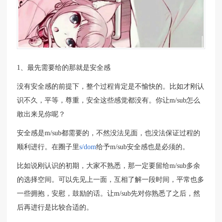
1、最先需要给的那就是安全感
没有安全感的前提下，整个过程肯定是不愉快的。比如才刚认
识不久，平等，尊重，安全这些感觉都没有。你让m/sub怎么
敢出来见你呢？
安全感是m/sub都需要的，不然没法见面，也没法保证过程的
顺利进行。在圈子里
s/dom
给予m/sub安全感也是必须的。
比如说刚认识的初期，大家不熟悉，那一定要留给m/sub多余
的选择空间。可以先见上一面，互相了解一段时间，平常也多
一些拥抱，安慰，鼓励的话。让m/sub先对你熟悉了之后，然
后再进行是比较合适的。