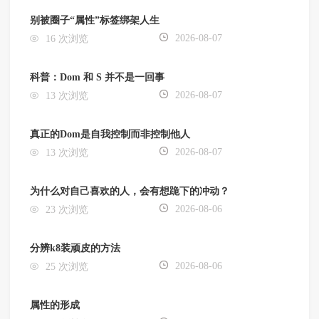
别被圈子“属性”标签绑架人生
2026-08-07
16 次浏览
科普：Dom 和 S 并不是一回事
2026-08-07
13 次浏览
真正的Dom是自我控制而非控制他人
2026-08-07
13 次浏览
为什么对自己喜欢的人，会有想跪下的冲动？
2026-08-06
23 次浏览
分辨k8装顽皮的方法
2026-08-06
25 次浏览
属性的形成