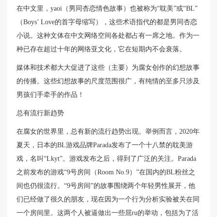
在中文里，yaoi（男同杏恋情色故事）也被称为“耽美”或“BL”
（Boys’ Love的首字母缩写），这些术语指代的都是男同杏恋
小说。这种文体在中文网络空间各处都占有一席之地。作为一
种已存在超过十年的网络亚文化，它在短期内不会衰落。
媒体和技术都大大促进了这些（主要）为腐女创作的幻想故事
的传播。这些幻想故事的尺度范围很广，有纯情的至多只涉及
男孩们手牵手的作品！
总有流行新趋势
在腐女的世界里，总有新的流行趋势出现。举例而言，2020年
夏天，日本的BL游戏品牌Parada发布了一个十八禁的耽美游
戏，名叫“Lkyt”。游戏发布之后，得到了广泛的关注。Parada
之前发布的游戏“9号房间（Room No.9）”在国内的BL粉丝之
间也仍很流行。“9号房间”的故事围绕两个年轻男性展开，他
们已经做了很久的朋友，现在因为一个行为分析实验被关在同
一个房间里。这两个人被逼做出一些屈ru的举动，包括为了活