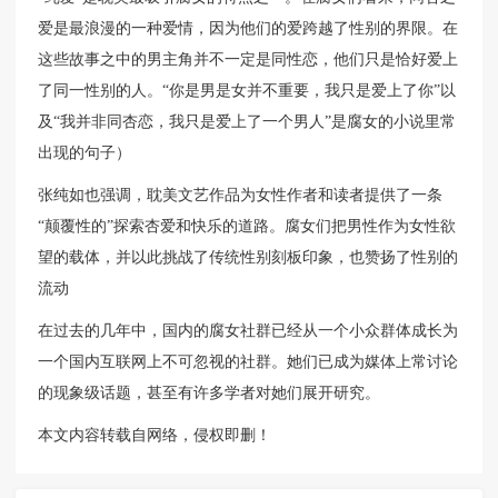
爱是最浪漫的一种爱情，因为他们的爱跨越了性别的界限。在
这些故事之中的男主角并不一定是同性恋，他们只是恰好爱上
了同一性别的人。“你是男是女并不重要，我只是爱上了你”以
及“我并非同杏恋，我只是爱上了一个男人”是腐女的小说里常
出现的句子）
张纯如也强调，耽美文艺作品为女性作者和读者提供了一条
“颠覆性的”探索杏爱和快乐的道路。腐女们把男性作为女性欲
望的载体，并以此挑战了传统性别刻板印象，也赞扬了性别的
流动
在过去的几年中，国内的腐女社群已经从一个小众群体成长为
一个国内互联网上不可忽视的社群。她们已成为媒体上常讨论
的现象级话题，甚至有许多学者对她们展开研究。
本文内容转载自网络，侵权即删！