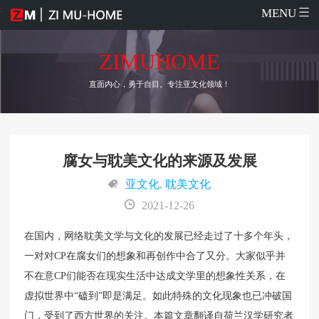
MENU
ZIMUHOME
直面内心，勇于自目。专注亚文化领域！
腐女与耽美文化的来源及发展
亚文化
,
耽美文化
2021-12-26
在国内，网络耽美文学与文化的发展已经走过了十多个年头，
一对对CP在腐女们的想象和再创作中合了又分。大家似乎并
不在意CP们能否在现实生活中达成文学里的想象性关系，在
虚拟世界中“磕到”即是满足。如此特殊的文化现象也已冲破国
门，受到了西方世界的关注。本篇文章翻译自荷兰汉学研究者