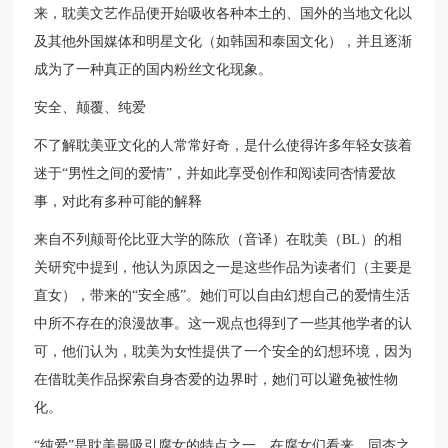
来，耽美文艺作品便开始吸收各种本土的、国外的当地文化以
及其他外国媒体和明星文化（如韩国和泰国文化），并且逐渐
成为了一种真正的国内粉丝文化现象。
安全、颠覆、纯爱
不了解耽美亚文化的人常常好奇，是什么使得许多年轻女孩着
迷于“男性之间的爱情”，并如此享受创作和阅读同杏情爱故
事，对此有多种可能的解释
来自不列颠哥伦比亚大学的陈欣（音译）在耽美（BL）的相
关研究中提到，他认为原因之一是这些作品为读者们（主要是
直女），带来的“安全感”。她们可以自由幻想自己的爱情生活
中所不存在的浪漫故事。这一观点也得到了一些其他学者的认
可，他们认为，耽美为女性提供了一个安全的幻想环境，因为
在借耽美作品探索自身杏爱的边界时，她们可以避免被性物
化。
“纯爱”是耽美最吸引腐女的特点之一。在腐女们看来，同杏之