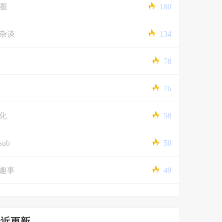
圈
180
杂谈
134
78
76
化
58
sub
58
趣事
49
最近更新