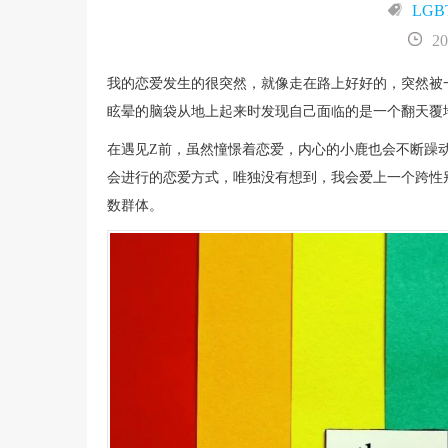
LGB
20
我的恋爱发生的很突然，就像走在路上好好的，突然被
眩晕的脑袋从地上起来时发现自己面临的是一个翻天覆
在遇见Z前，虽然憧憬着恋爱，内心的小鹿也会不断躁
会进行的恋爱方式，唯独没有想到，我会爱上一个跨性
数群体。