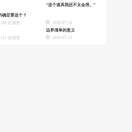
“这个道具我还不太会用。”
的确定要这个？
2026-07-14
188 次浏览
边界清单的意义
2026-07-13
115 次浏览