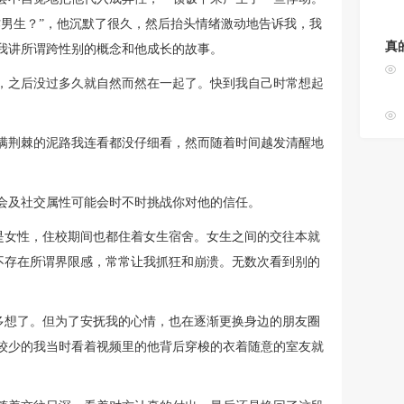
作男生？”，他沉默了很久，然后抬头情绪激动地告诉我，我
真
我讲所谓跨性别的概念和他成长的故事。
，之后没过多久就自然而然在一起了。快到我自己时常想起
满荆棘的泥路我连看都没仔细看，然而随着时间越发清醒地
会及社交属性可能会时不时挑战你对他的信任。
是女性，住校期间也都住着女生宿舍。女生之间的交往本就
不存在所谓界限感，常常让我抓狂和崩溃。无数次看到别的
多想了。但为了安抚我的心情，也在逐渐更换身边的朋友圈
较少的我当时看着视频里的他背后穿梭的衣着随意的室友就