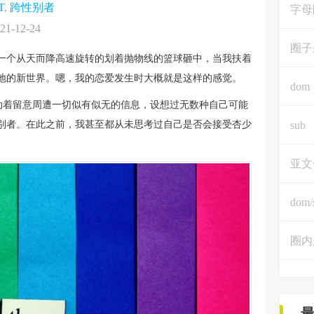
T
,
跨性别者
字母
21-12-24
圈子
一个从天而降高速旋转的划着抛物线的篮球砸中，当我扶着
地的新世界。嗯，我的恋爱发生时大概就是这样的感觉。
dom
动着留意周遭一切似有似无的信息，设想过无数种自己可能
别者。在此之前，我甚至都从未思考过自己是否会接受杏少
sub
亚文
dom/
圈内