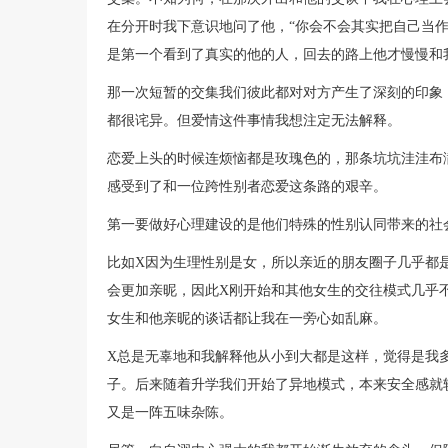
在分开时我下意识地问了他，“你会不会其实把自己当
是第一个看到了真实的他的人，回去的路上他才慢慢和
那一次短暂的交集我们彼此都对对方产生了深刻的印象
都很诧异。但爱情这件事情我想注定无法解释。
恋爱上头的时候连烦恼都是玫瑰色的，那条坑坑洼洼布
感受到了和一位跨性别者恋爱这条路的艰辛。
第一要做好心理建设的是他们特殊的性别认同带来的社
比如X因为生理性别是女，所以亲近的朋友圈子几乎都
会更加亲昵，因此X刚开始和其他女生的交往模式几乎
女生和他亲昵的谈话都让我在一旁心如乱麻。
X总是无辜地和我解释他从小到大都是这样，觉得是我
子。后来随着升学我们开始了异地模式，本来安全感就
又是一阵五味杂陈。