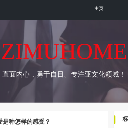
主页
ZIMUHOME
直面内心，勇于自目。专注亚文化领域！
爱是种怎样的感受？