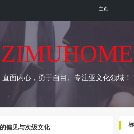
主页
ZIMUHOME
直面内心，勇于自目。专注亚文化领域！
的偏见与次级文化