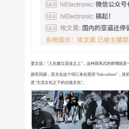
姜文说：“人生建立误读之上”，这种跟风式的群嘲就是
探究词源，亚文化这个词汇来自英语“Sub-culture”，其前缀
是“主流文化之下的次级文化”。