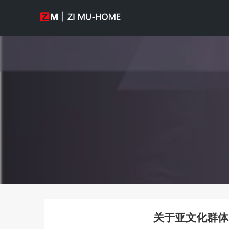
关于亚文化群体