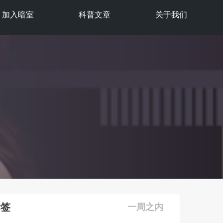
加入暗室
科普文章
关于我们
标签
一周之内