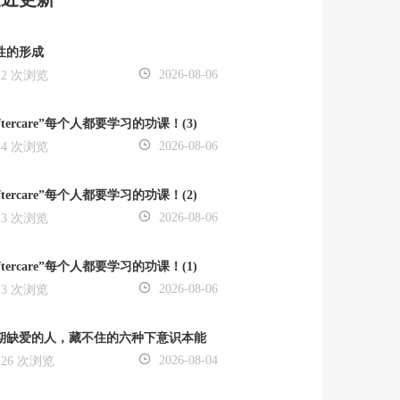
性的形成
2026-08-06
2 次浏览
ftercare”每个人都要学习的功课！(3)
2026-08-06
4 次浏览
ftercare”每个人都要学习的功课！(2)
2026-08-06
3 次浏览
ftercare”每个人都要学习的功课！(1)
2026-08-06
3 次浏览
期缺爱的人，藏不住的六种下意识本能
2026-08-04
26 次浏览