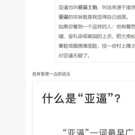
也有靠谱一点的说法