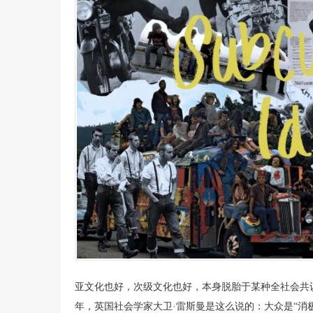
亚文化也好，次级文化也好，本身脱胎于某种全社会共识
年，英国社会学家大卫·雷斯曼是这么说的：大众是“消