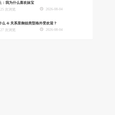
上：我为什么喜欢妹宝
2026-08-04
25 次浏览
什么 4i 关系里御姐类型格外受欢迎？
2026-08-04
27 次浏览