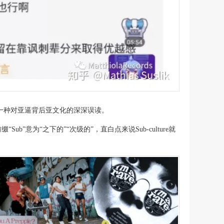
一种对亚逼背后亚文化的深深误读。
“Sub”意为“之下的”“次级的”，直白点来说Sub-culture就