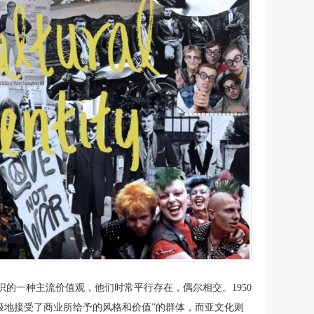
的一种主流价值观，他们时常平行存在，偶尔相交。1950
极地接受了商业所给予的风格和价值”的群体，而亚文化则