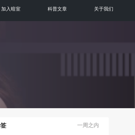
加入暗室
科普文章
关于我们
标签
一周之内