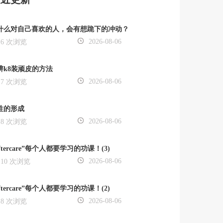
什么对自己喜欢的人，会有想跪下的冲动？
2026-08-06
6 次浏览
辨k8装顽皮的方法
2026-08-06
7 次浏览
性的形成
2026-08-06
8 次浏览
ftercare”每个人都要学习的功课！(3)
2026-08-06
10 次浏览
ftercare”每个人都要学习的功课！(2)
2026-08-06
8 次浏览