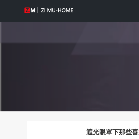
遮光眼罩下那些喜