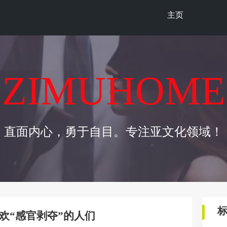
主页
ZIMUHOME
直面内心，勇于自目。专注亚文化领域！
欢“感官剥夺”的人们