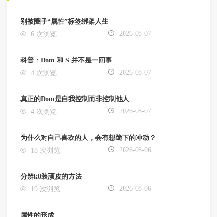
别被圈子“属性”标签绑架人生
2026-08-07
6 次浏览
科普：Dom 和 S 并不是一回事
2026-08-07
4 次浏览
真正的Dom是自我控制而非控制他人
2026-08-07
4 次浏览
为什么对自己喜欢的人，会有想跪下的冲动？
2026-08-06
18 次浏览
分辨k8装顽皮的方法
2026-08-06
19 次浏览
属性的形成