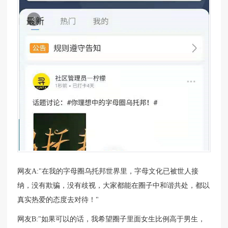
网友A:"在我的字母圈乌托邦世界里，字母文化已被世人接
纳，没有欺骗，没有歧视，大家都能在圈子中和谐共处，都以
真实热爱的态度去对待！"
网友B:"如果可以的话，我希望圈子里面女生比例高于男生，