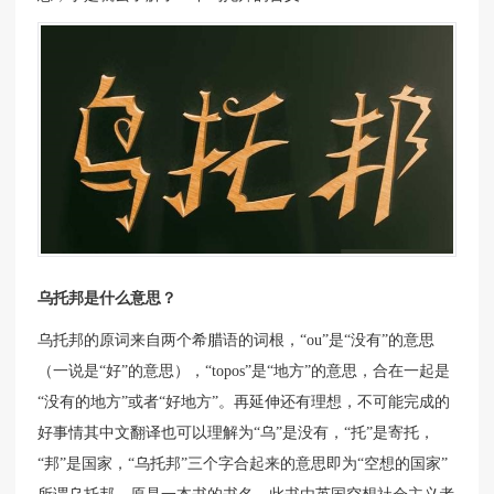
乌托邦是什么意思？
乌托邦的原词来自两个希腊语的词根，“ou”是“没有”的意思
（一说是“好”的意思），“topos”是“地方”的意思，合在一起是
“没有的地方”或者“好地方”。再延伸还有理想，不可能完成的
好事情其中文翻译也可以理解为“乌”是没有，“托”是寄托，
“邦”是国家，“乌托邦”三个字合起来的意思即为“空想的国家”