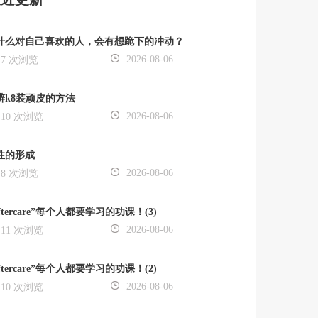
什么对自己喜欢的人，会有想跪下的冲动？
2026-08-06
7 次浏览
辨k8装顽皮的方法
2026-08-06
10 次浏览
性的形成
2026-08-06
8 次浏览
ftercare”每个人都要学习的功课！(3)
2026-08-06
11 次浏览
ftercare”每个人都要学习的功课！(2)
2026-08-06
10 次浏览