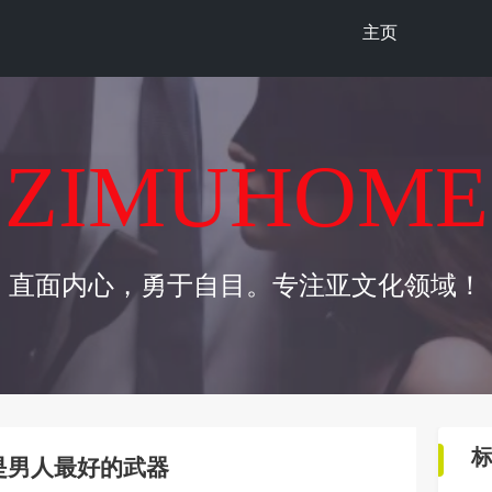
主页
ZIMUHOME
直面内心，勇于自目。专注亚文化领域！
泪是男人最好的武器