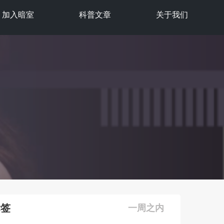
加入暗室
科普文章
关于我们
标签
一周之内