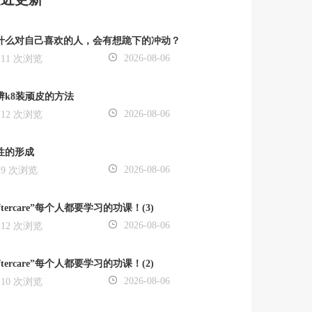
什么对自己喜欢的人，会有想跪下的冲动？
2026-08-06
11 次浏览
辨k8装顽皮的方法
2026-08-06
12 次浏览
性的形成
2026-08-06
9 次浏览
ftercare”每个人都要学习的功课！(3)
2026-08-06
12 次浏览
ftercare”每个人都要学习的功课！(2)
2026-08-06
10 次浏览