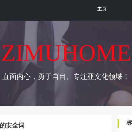
主页
ZIMUHOME
直面内心，勇于自目。专注亚文化领域！
的安全词