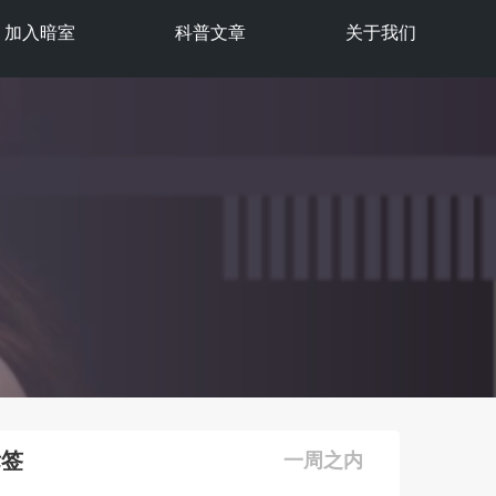
加入暗室
科普文章
关于我们
标签
一周之内