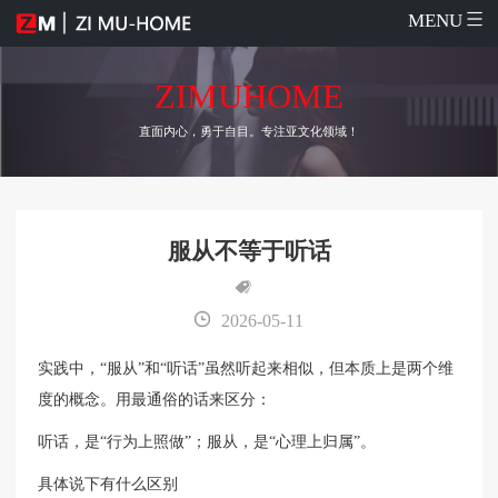
MENU
ZIMUHOME
直面内心，勇于自目。专注亚文化领域！
服从不等于听话
2026-05-11
实践中，“服从”和“听话”虽然听起来相似，但本质上是两个维
度的概念。用最通俗的话来区分：
听话，是“行为上照做”；服从，是“心理上归属”。
具体说下有什么区别