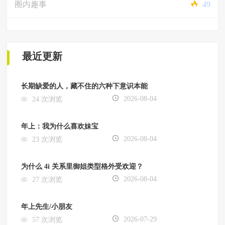
圈内趣事
49
最近更新
长期缺爱的人，藏不住的六种下意识本能
2026-08-04
24 次浏览
年上：我为什么喜欢妹宝
2026-08-04
23 次浏览
为什么 4i 关系里御姐类型格外受欢迎？
2026-08-04
27 次浏览
年上先生/小朋友
2026-07-29
57 次浏览