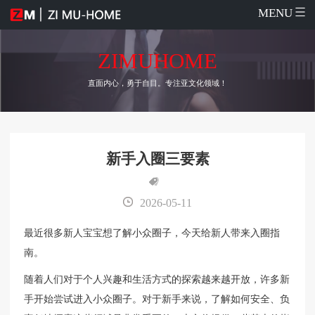
MENU
ZIMUHOME
直面内心，勇于自目。专注亚文化领域！
新手入圈三要素
2026-05-11
最近很多新人宝宝想了解小众圈子，今天给新人带来入圈指
南。
随着人们对于个人兴趣和生活方式的探索越来越开放，许多新
手开始尝试进入小众圈子。对于新手来说，了解如何安全、负