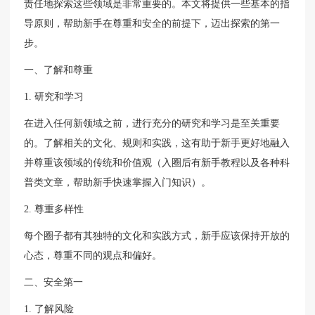
责任地探索这些领域是非常重要的。本文将提供一些基本的指
导原则，帮助新手在尊重和安全的前提下，迈出探索的第一
步。
一、了解和尊重
1. 研究和学习
在进入任何新领域之前，进行充分的研究和学习是至关重要
的。了解相关的文化、规则和实践，这有助于新手更好地融入
并尊重该领域的传统和价值观（入圈后有新手教程以及各种科
普类文章，帮助新手快速掌握入门知识）。
2. 尊重多样性
每个圈子都有其独特的文化和实践方式，新手应该保持开放的
心态，尊重不同的观点和偏好。
二、安全第一
1. 了解风险