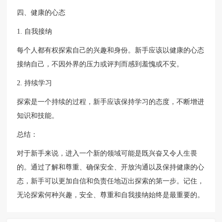
四、健康的心态
1. 自我接纳
每个人都有权探索自己的兴趣和身份。新手应该以健康的心态
接纳自己，不因外界的压力或评判而感到羞愧或不安。
2. 持续学习
探索是一个持续的过程，新手应该保持学习的态度，不断增进
知识和技能。
总结：
对于新手来说，进入一个新的领域可能是既兴奋又令人生畏
的。通过了解和尊重、确保安全、开放沟通以及保持健康的心
态，新手可以更加自信和负责任地迈出探索的第一步。记住，
无论探索何种兴趣，安全、尊重和自我接纳始终是最重要的。