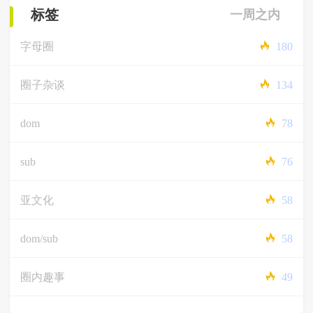
标签
一周之内
字母圈
180
圈子杂谈
134
dom
78
sub
76
亚文化
58
dom/sub
58
圈内趣事
49