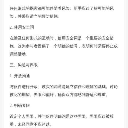
任何形式的探索都可能伴随着风险。新手应该了解可能的风
险，并采取适当的预防措施。
2. 使用安全词
在涉及任何形式的互动时，使用安全词是一个重要的安全措
施。这为参与者提供了一个明确的信号，表明何时需要停止或
调整活动。
三、沟通与界限
1. 开放沟通
与伙伴进行开放、诚实的沟通是建立信任和理解的基础。讨论
彼此的期望、界限和偏好，确保双方都感到舒适和尊重。
2. 明确界限
设定个人界限，并与伙伴明确沟通这些界限。界限应该被尊
重，未经同意不应跨越。