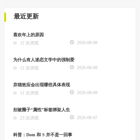
最近更新
喜欢年上的原因
2026-08-08
12 次浏览
为什么有人迷恋文学中的强制爱
2026-08-08
12 次浏览
弃猫效应会出现哪些具体表现
2026-08-08
11 次浏览
别被圈子“属性”标签绑架人生
2026-08-07
23 次浏览
科普：Dom 和 S 并不是一回事