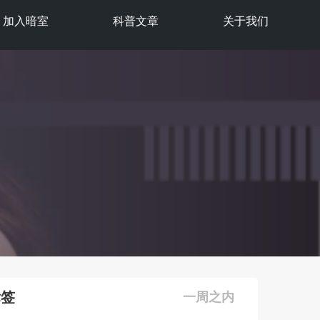
加入暗室
科普文章
关于我们
标签
一周之内