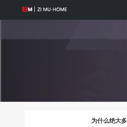
为什么绝大多数