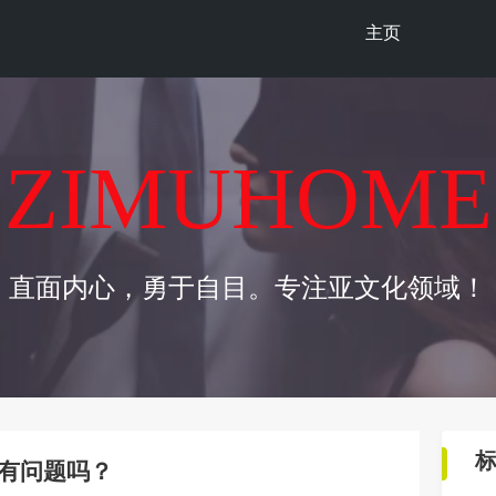
主页
ZIMUHOME
直面内心，勇于自目。专注亚文化领域！
有问题吗？