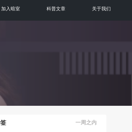
加入暗室
科普文章
关于我们
标签
一周之内