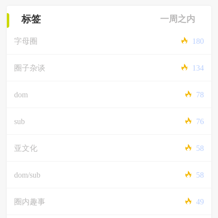
标签
一周之内
字母圈
180
圈子杂谈
134
dom
78
sub
76
亚文化
58
dom/sub
58
圈内趣事
49