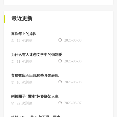
最近更新
喜欢年上的原因
2026-08-08
12 次浏览
为什么有人迷恋文学中的强制爱
2026-08-08
11 次浏览
弃猫效应会出现哪些具体表现
2026-08-08
10 次浏览
别被圈子“属性”标签绑架人生
2026-08-07
22 次浏览