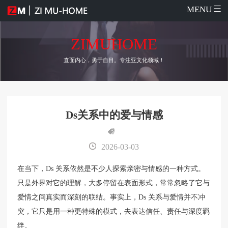
MENU
ZIMUHOME
直面内心，勇于自目。专注亚文化领域！
Ds关系中的爱与情感
2026-03-03
在当下，Ds 关系依然是不少人探索亲密与情感的一种方式。
只是外界对它的理解，大多停留在表面形式，常常忽略了它与
爱情之间真实而深刻的联结。事实上，Ds 关系与爱情并不冲
突，它只是用一种更特殊的模式，去表达信任、责任与深度羁
绊。