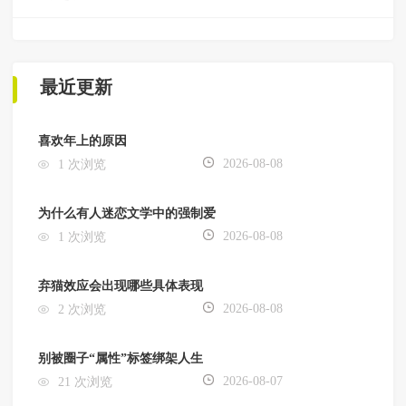
最近更新
喜欢年上的原因
2026-08-08
1 次浏览
为什么有人迷恋文学中的强制爱
2026-08-08
1 次浏览
弃猫效应会出现哪些具体表现
2026-08-08
2 次浏览
别被圈子“属性”标签绑架人生
2026-08-07
21 次浏览