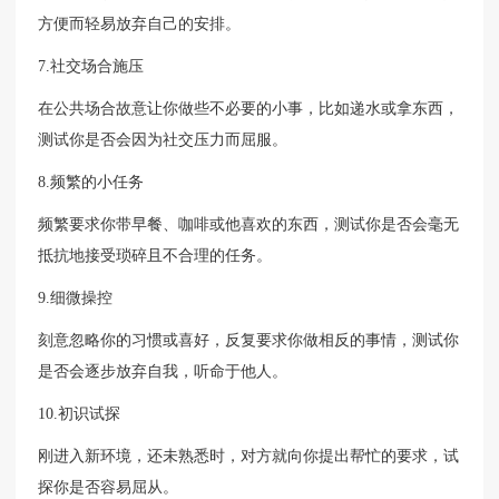
方便而轻易放弃自己的安排。
7.社交场合施压
在公共场合故意让你做些不必要的小事，比如递水或拿东西，
测试你是否会因为社交压力而屈服。
8.频繁的小任务
频繁要求你带早餐、咖啡或他喜欢的东西，测试你是否会毫无
抵抗地接受琐碎且不合理的任务。
9.细微操控
刻意忽略你的习惯或喜好，反复要求你做相反的事情，测试你
是否会逐步放弃自我，听命于他人。
10.初识试探
刚进入新环境，还未熟悉时，对方就向你提出帮忙的要求，试
探你是否容易屈从。