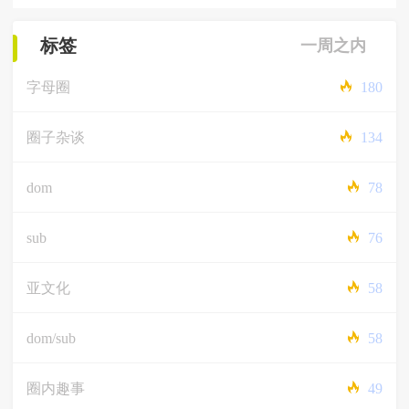
标签
一周之内
字母圈
180
圈子杂谈
134
dom
78
sub
76
亚文化
58
dom/sub
58
圈内趣事
49