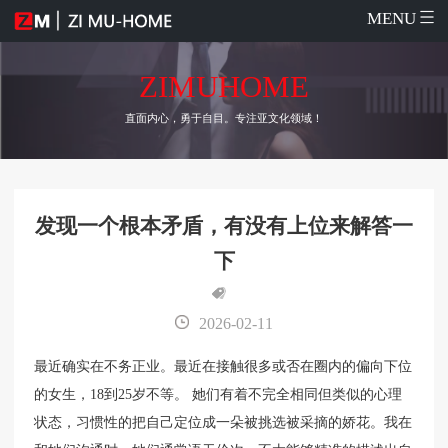
MENU
ZIMUHOME
直面内心，勇于自目。专注亚文化领域！
发现一个根本矛盾，有没有上位来解答一
下
2026-02-11
最近确实在不务正业。最近在接触很多或否在圈内的偏向下位
的女生，18到25岁不等。 她们有着不完全相同但类似的心理
状态，习惯性的把自己定位成一朵被挑选被采摘的娇花。我在