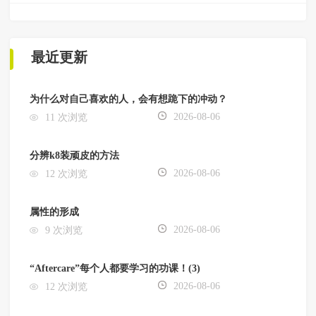
最近更新
为什么对自己喜欢的人，会有想跪下的冲动？
2026-08-06
11 次浏览
分辨k8装顽皮的方法
2026-08-06
12 次浏览
属性的形成
2026-08-06
9 次浏览
“Aftercare”每个人都要学习的功课！(3)
2026-08-06
12 次浏览