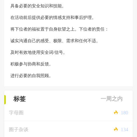
具备必要的安全知识和技能。
在活动前后提供必要的情感支持和事后护理。
将下位者的福祉置于自身欲望之上。下位者的责任：
诚实沟通自己的感受、极限、需求和任何不适。
及时有效地使用安全词/信号。
积极参与协商和反馈。
进行必要的自我照顾。
标签
一周之内
字母圈
180
圈子杂谈
134