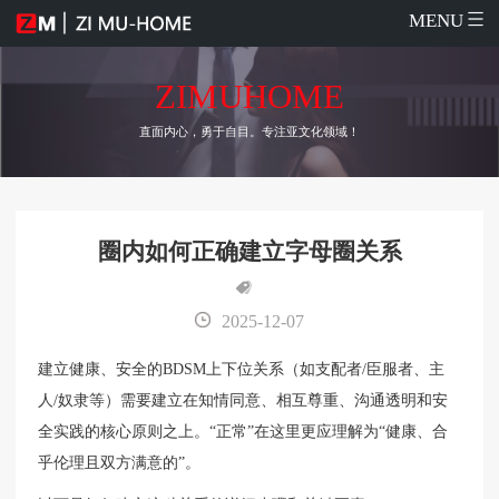
MENU
ZIMUHOME
直面内心，勇于自目。专注亚文化领域！
圈内如何正确建立字母圈关系
2025-12-07
建立健康、安全的BDSM上下位关系（如支配者/臣服者、主
人/奴隶等）需要建立在知情同意、相互尊重、沟通透明和安
全实践的核心原则之上。“正常”在这里更应理解为“健康、合
乎伦理且双方满意的”。