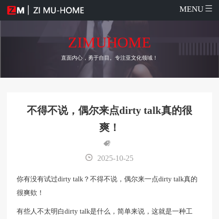
MENU
ZIMUHOME
直面内心，勇于自目。专注亚文化领域！
不得不说，偶尔来点dirty talk真的很
爽！
2025-10-25
你有没有试过dirty talk？不得不说，偶尔来一点dirty talk真的
很爽欸！
有些人不太明白dirty talk是什么，简单来说，这就是一种工