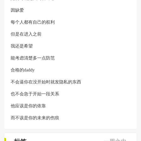
因缺爱
每个人都有自己的权利
但是在进入之前
我还是希望
能考虑清楚多一点防范
合格的daddy
不会逼你在没开始时就发隐私的东西
也不会急于开始一段关系
他应该是你的依靠
而不该是你的未来的伤痕