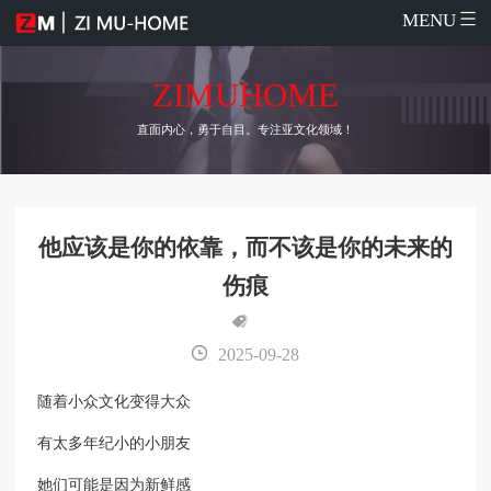
MENU
ZIMUHOME
直面内心，勇于自目。专注亚文化领域！
他应该是你的依靠，而不该是你的未来的
伤痕
2025-09-28
随着小众文化变得大众
有太多年纪小的小朋友
她们可能是因为新鲜感