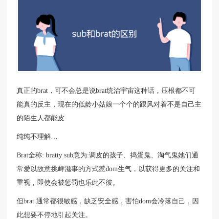
真正的brat，可不会总是说brat统治宇宙这种话，压根都不可
能真的反主，现在的低龄小姑娘一个个的跟风对着不是自己主
的陌生人都能皮
纯纯不理解…
Brat全称: bratty sub意为:调皮的孩子、捣蛋鬼、淘气鬼她们通
常爱以故意挑衅滋事的方式惹dom生气，以获得更多的关注和
重视，即使会被惩罚也乐此不彼。
但brat 通常都很敏感，缺乏安全感，害怕dom会冷落自己，因
此想要不停地引起关注。