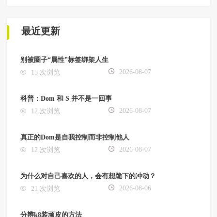
最近更新
别被圈子“属性”标签绑架人生
2026-08-07
15 次浏览
科普：Dom 和 S 并不是一回事
2026-08-07
12 次浏览
真正的Dom是自我控制而非控制他人
2026-08-07
12 次浏览
为什么对自己喜欢的人，会有想跪下的冲动？
2026-08-06
21 次浏览
分辨k8装顽皮的方法