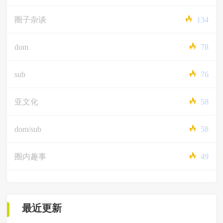
圈子杂谈
134
dom
78
sub
76
亚文化
58
dom/sub
58
圈内趣事
49
最近更新