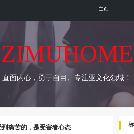
主页
ZIMUHOME
直面内心，勇于自目。专注亚文化领域！
感受到痛苦的，是受害者心态