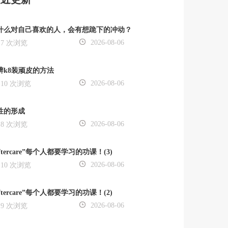
什么对自己喜欢的人，会有想跪下的冲动？
2026-08-06
7 次浏览
辨k8装顽皮的方法
2026-08-06
10 次浏览
性的形成
2026-08-06
8 次浏览
ftercare”每个人都要学习的功课！(3)
2026-08-06
10 次浏览
ftercare”每个人都要学习的功课！(2)
2026-08-06
9 次浏览