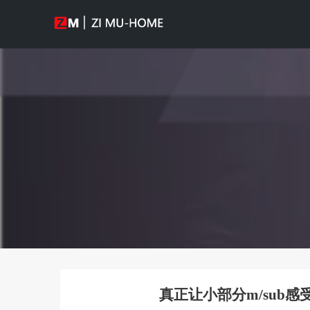
真正让小部分m/sub