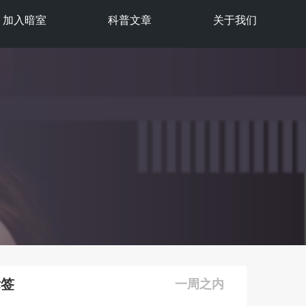
加入暗室
科普文章
关于我们
标签
一周之内