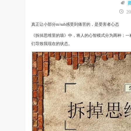
20
真正让小部分m/sub感受到痛苦的，是受害者心态
《拆掉思维里的墙》中，将人的心智模式分为两种：一
们导致我现在的状态。