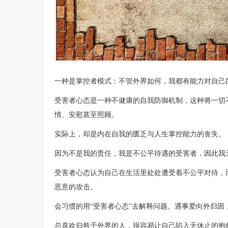
一种是掌控者模式：不管外界如何，我都有能力对自己
受害者心态是一种不健康的自我防御机制，这种将一切
情、安慰甚至照顾。
实际上，却是内在自我的匮乏与人生掌控能力的丧失。
因为不是我的责任，我是不公平待遇的受害者，因此我
受害者心态认为自己在生活里处处遭受着不公平对待，
恶意的攻击。
会习惯的用“受害者心态”去解释问题。遇事爱向外归因
总喜欢归咎于外界的人，很容易让自己陷入无休止的抱