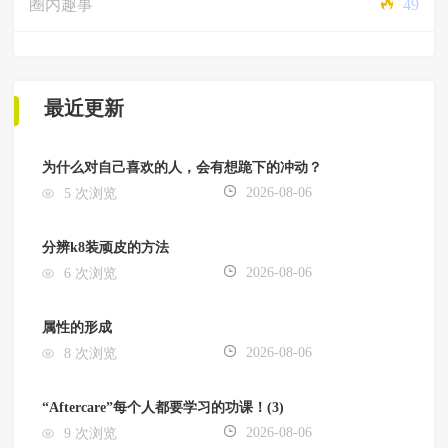
圈内趣事
49
最近更新
为什么对自己喜欢的人，会有想跪下的冲动？
2026-08-06
5 次浏览
分辨k8装顽皮的方法
2026-08-06
6 次浏览
属性的形成
2026-08-06
8 次浏览
“Aftercare”每个人都要学习的功课！(3)
2026-08-06
9 次浏览